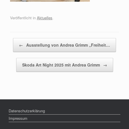
Veröffentlicht in
Aktuelles
.
Beitragsnavigation
←
Ausstellung von Andrea Grimm „Freiheit…
Skoda Art Night 2025 mit Andrea Grimm
→
Datenschutzerklärung
Impressum