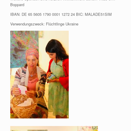
Boppard
IBAN: DE 65 5605 1790 0001 1272 24 BIC: MALADE51SIM
Verwendungszweck: Flüchtlinge Ukraine