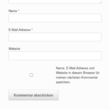
Name
*
E-Mail-Adresse
*
Website
Name, E-Mail-Adresse und
Website in diesem Browser für
meinen nächsten Kommentar
speichern.