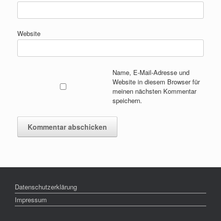
Website
Name, E-Mail-Adresse und
Website in diesem Browser für
meinen nächsten Kommentar
speichern.
Datenschutzerklärung
Impressum