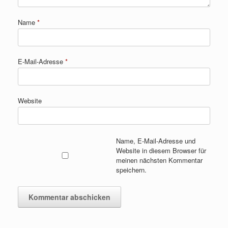
Name
*
E-Mail-Adresse
*
Website
Name, E-Mail-Adresse und
Website in diesem Browser für
meinen nächsten Kommentar
speichern.