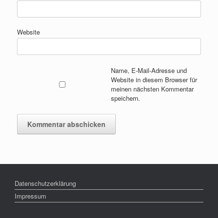
Website
Name, E-Mail-Adresse und
Website in diesem Browser für
meinen nächsten Kommentar
speichern.
Datenschutzerklärung
Impressum