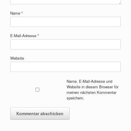
Name
*
E-Mail-Adresse
*
Website
Name, E-Mail-Adresse und
Website in diesem Browser für
meinen nächsten Kommentar
speichern.