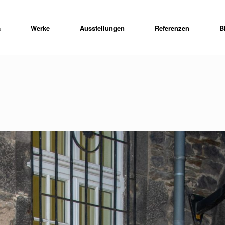
a
Werke
Ausstellungen
Referenzen
B