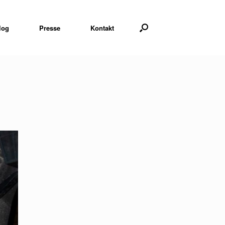
log
Presse
Kontakt