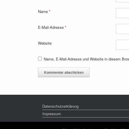
Name
*
E-Mail-Adresse
*
Website
Name, E-Mail-Adresse und Website in diesem Bro
Datenschutzerklärung
Impressum