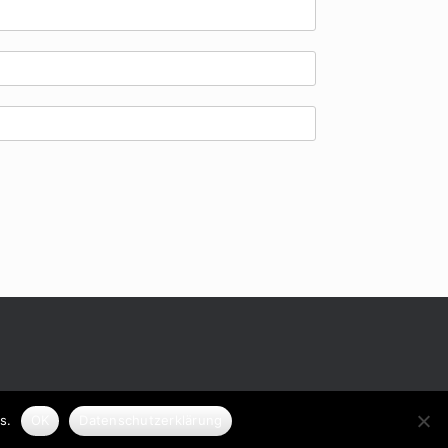
s.
OK
Datenschutzerklärung