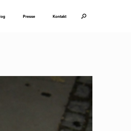
log
Presse
Kontakt