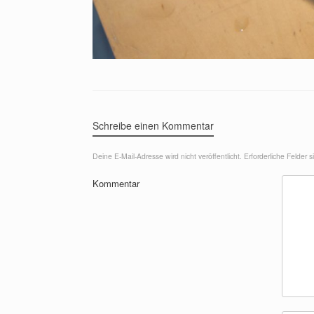
Schreibe einen Kommentar
Deine E-Mail-Adresse wird nicht veröffentlicht.
Erforderliche Felder s
Kommentar