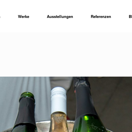
a
Werke
Ausstellungen
Referenzen
B