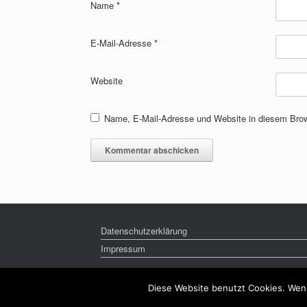
Name
*
E-Mail-Adresse
*
Website
Name, E-Mail-Adresse und Website in diesem Bro
Datenschutzerklärung
Impressum
Diese Website benutzt Cookies. Wenn