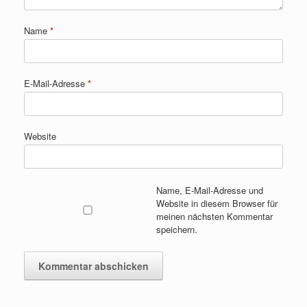
Name
*
E-Mail-Adresse
*
Website
Name, E-Mail-Adresse und
Website in diesem Browser für
meinen nächsten Kommentar
speichern.